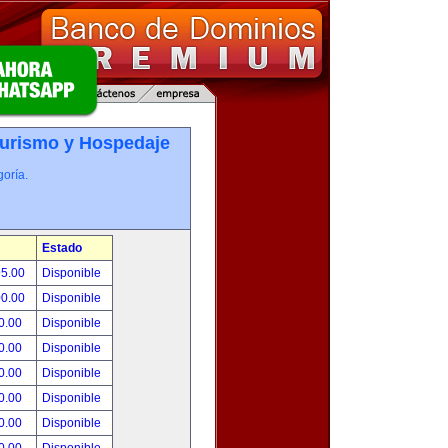
Turismo y Hospedaje
oría.
Estado
95.00
Disponible
00.00
Disponible
0.00
Disponible
0.00
Disponible
0.00
Disponible
0.00
Disponible
0.00
Disponible