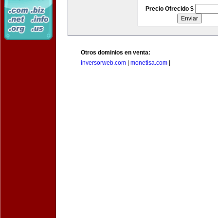
Precio Ofrecido $
Otros dominios en venta:
inversorweb.com
|
monetisa.com
|