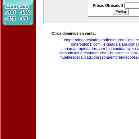
Precio Ofrecido $
Otros dominios en venta:
emprendedoresindependientes.com
|
empre
dineroglobal.com
|
e-guadalajara.com
|
panamapropiedades.com
|
comunidadpyme.
asesoriasempresariales.com
|
buscainmo.com
mueblesdecalidad.com
|
zonaemprendedores.