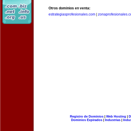
Otros dominios en venta:
estrategiasprofesionales.com
|
zonaprofesionales.
Registro de Dominios
|
Web Hosting
|
D
Dominios Expirados
|
Industrias
|
Indu