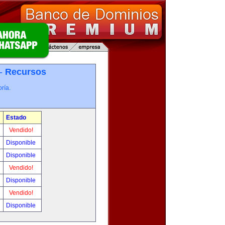
 -
Recursos
ría.
Estado
Vendido!
Disponible
Disponible
Vendido!
Disponible
Vendido!
Disponible