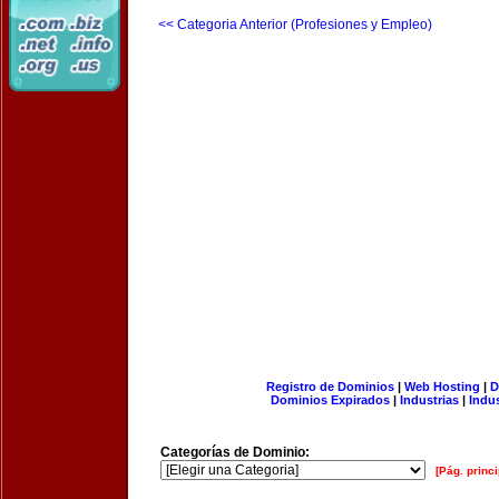
<< Categoria Anterior (Profesiones y Empleo)
Registro de Dominios
|
Web Hosting
|
D
Dominios Expirados
|
Industrias
|
Indu
Categorías de Dominio:
[Pág. princi